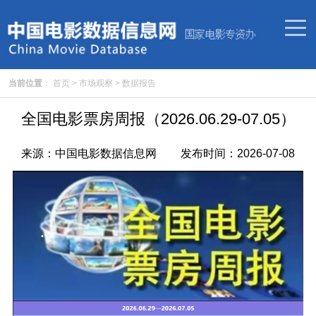
当前位置
：
首页
>
市场观察
>
数据报告
全国电影票房周报（2026.06.29-07.05）
来源：
中国电影数据信息网
发布时间：
2026-07-08