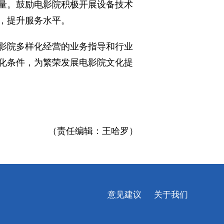
量。鼓励电影院积极开展设备技术
，提升服务水平。
影院多样化经营的业务指导和行业
化条件，为繁荣发展电影院文化提
（责任编辑：王哈罗）
意见建议
关于我们