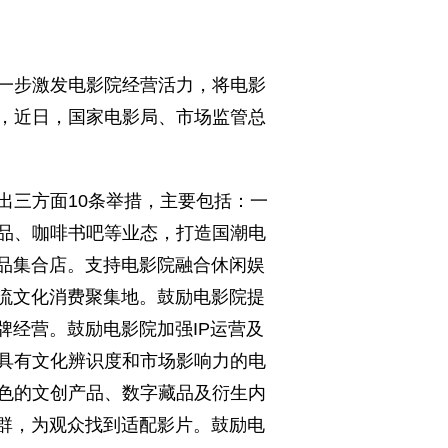
一步激发电影院经营活力，将电影
，近日，国家电影局、市场监管总
三方面10条举措，主要包括：一
品、咖啡书吧等业态，打造国潮电
产品集合店。支持电影院融合休闲娱
潮流文化消费聚集地。鼓励电影院提
牌经营。鼓励电影院加强IP运营及
具有文化辨识度和市场影响力的电
色的文创产品、数字藏品及衍生内
客群，为观众找到适配影片。鼓励电