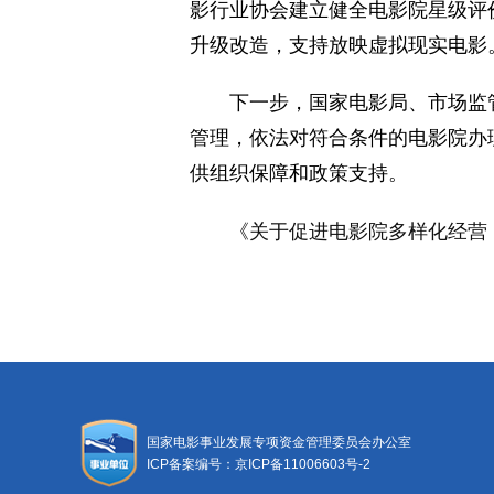
影行业协会建立健全电影院星级评
升级改造，支持放映虚拟现实电影
下一步，国家电影局、市场监管
管理，依法对符合条件的电影院办
供组织保障和政策支持。
《关于促进电影院多样化经营
国家电影事业发展专项资金管理委员会办公室
ICP备案编号：京ICP备11006603号-2