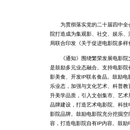
为贯彻落实党的二十届四中全会
院打造成为集观影、社交、娱乐、
局联合印发《关于促进电影院多样
《通知》围绕繁荣发展电影院文化
是鼓励多元业态融合。支持电影院
影美食、开发IP联名食品。鼓励
乐业态，加强与文化艺术、科普教
升美学品质，引入文创集市、艺术
品牌建设，打造艺术电影院、科技
影院品牌。鼓励电影院充分挖掘空
容，打造电影院自有IP内容。鼓