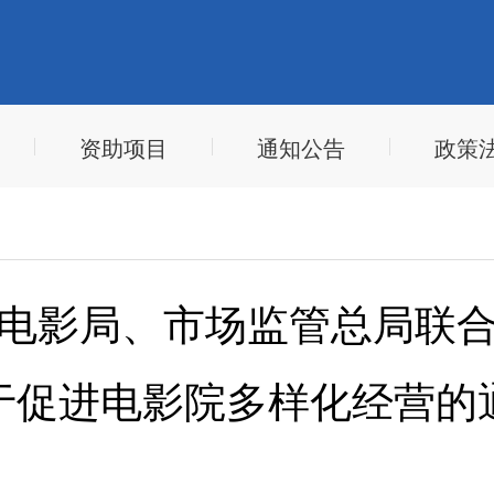
资助项目
通知公告
政策
电影局、市场监管总局联
于促进电影院多样化经营的