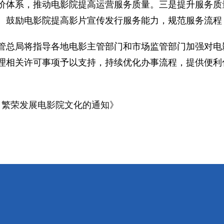
价体系，推动电影院提高运营服务质量。三是提升服务质
。鼓励电影院提高影片宣传发行服务能力，规范服务流程
总局将指导各地电影主管部门和市场监管部门加强对电
理相关许可事项予以支持，持续优化办事流程，提供便利
 繁荣发展电影院文化的通知》