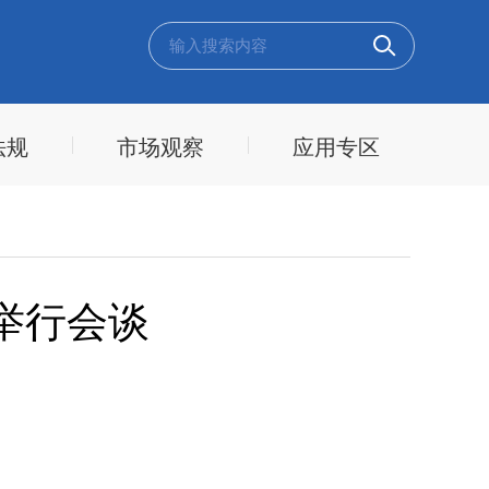
法规
市场观察
应用专区
举行会谈