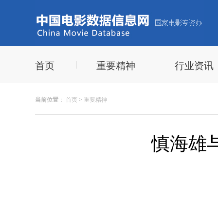
首页
重要精神
行业资讯
当前位置
：
首页
>
重要精神
慎海雄