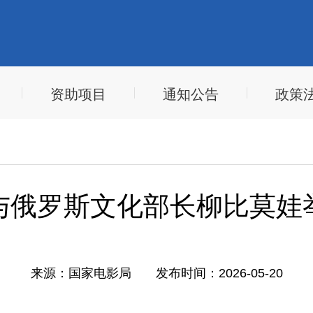
资助项目
通知公告
政策
与俄罗斯文化部长柳比莫娃
来源：
国家电影局
发布时间：
2026-05-20