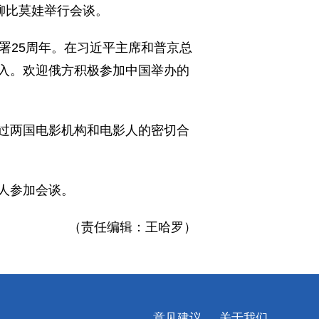
长柳比莫娃举行会谈。
25周年。在习近平主席和普京总
入。欢迎俄方积极参加中国举办的
过两国电影机构和电影人的密切合
人参加会谈。
（责任编辑：王哈罗）
意见建议
关于我们