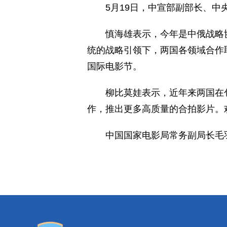
5月19日，中宣部副部长、中
慎海雄表示，今年是中俄战略协作
统的战略引领下，两国各领域合作
国际电影节。
柳比莫娃表示，近年来两国在包
作，推出更多高质量的合拍影片。
中国国家电影局常务副局长毛羽