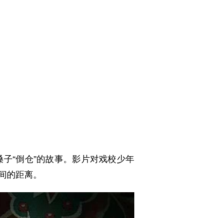
“倒仓”的故事。影片对戏校少年
间的距离。