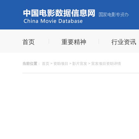
首页
重要精神
行业资讯
当前位置
：
首页
>
资助项目
>
影片宣发
>
宣发项目资助详情