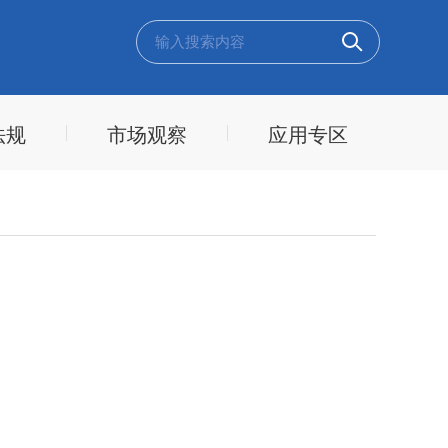
法规
市场观察
应用专区