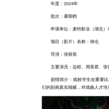
年度：2024年
批次：暑期档
申请单位：麦特影业（湖北）
项目（影片）名称：倒仓
导演：张裕笛
主要演员：边程、周美君、张
剧情简介：戏校学生在重要比赛
们的刻画真实细腻，对戏曲人才培