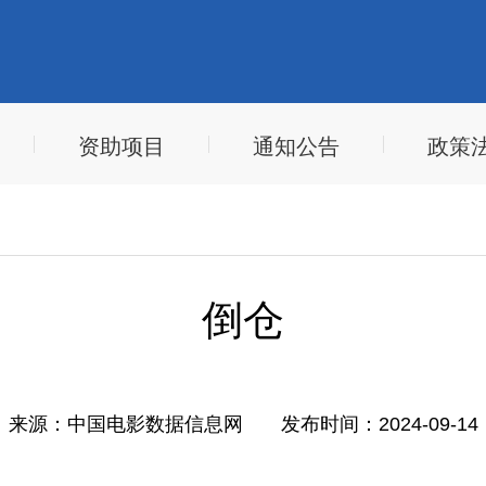
资助项目
通知公告
政策
倒仓
来源：
中国电影数据信息网
发布时间：
2024-09-14